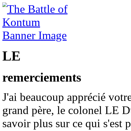
LE
remerciements
J'ai beaucoup apprécié votre
grand père, le colonel LE D
savoir plus sur ce qui s'est 